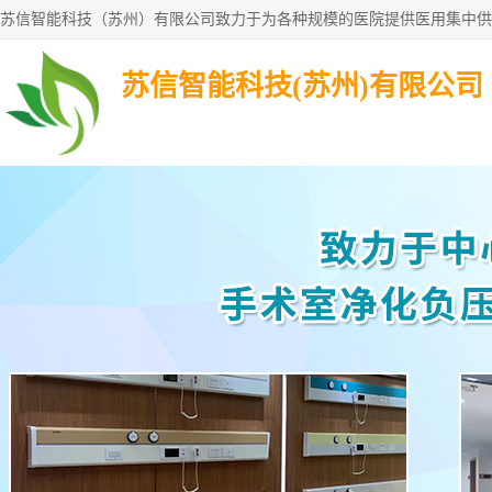
苏信智能科技(苏州)有限公司