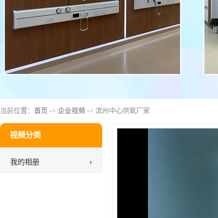
当前位置：
首页
->
企业视频
-> 滨州中心供氧厂家
视频分类
我的相册