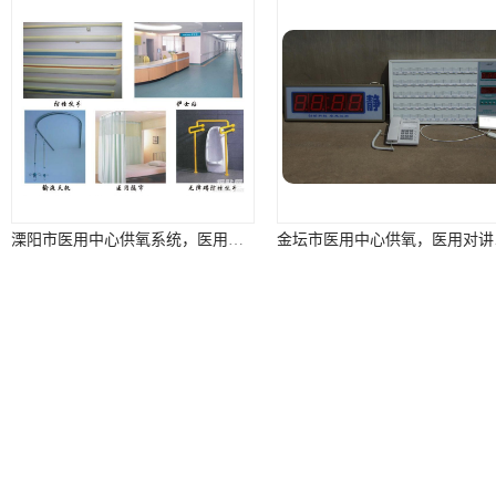
溧阳市医用中心供氧系统，医用集中供养系统
金坛