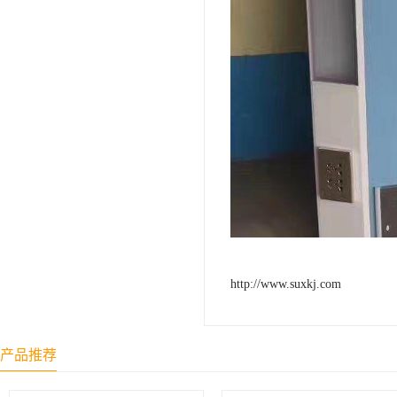
http://www.suxkj.com
产品推荐