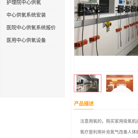
护理院中心供氧
中心供氧系统安装
医院中心供氧系统报价
医用中心供氧设备
产品描述
注意用氧的，购买家用吸氧机
氧疗是利用补充氧气改善人体