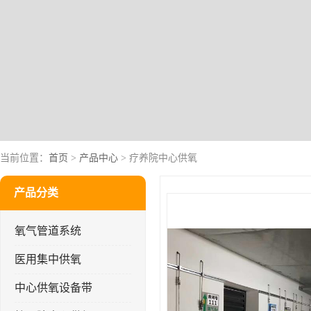
当前位置：
首页
>
产品中心
> 疗养院中心供氧
产品分类
氧气管道系统
医用集中供氧
中心供氧设备带