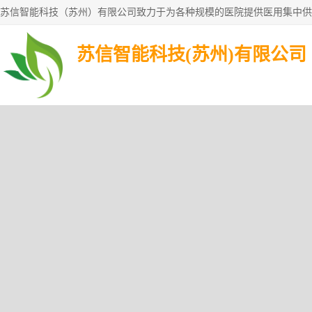
苏信智能科技(苏州)有限公司