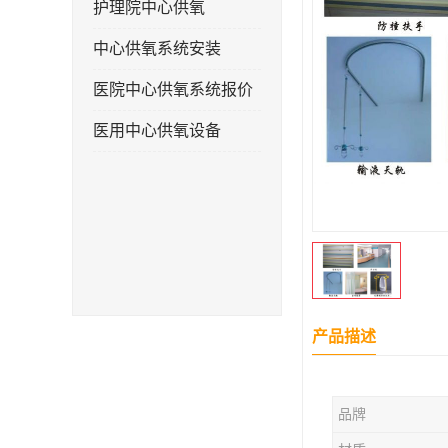
护理院中心供氧
中心供氧系统安装
医院中心供氧系统报价
医用中心供氧设备
产品描述
品牌