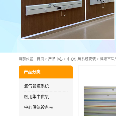
当前位置：
首页
>
产品中心
>
中心供氧系统安装
> 溧阳市
产品分类
氧气管道系统
医用集中供氧
中心供氧设备带