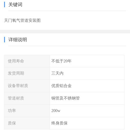
关键词
天门氧气管道安装图
详细说明
使用寿命
不低于20年
发货周期
三天内
设备带材质
优质铝合金
管道材质
铜管及不锈钢管
功率
200w
质保
终身质保