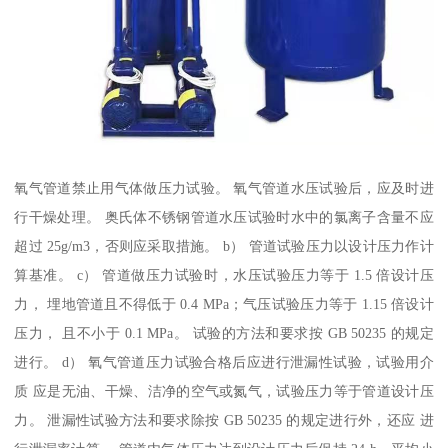
氧气管道禁止用气体做压力试验。 氧气管道水压试验后，应及时进
行干燥处理。 奥氏体不锈钢管道水压试验时水中的氯离子含量不应
超过 25g/m3，否则应采取措施。 b） 管道试验压力以设计压力作计
算基准。 c） 管道做压力试验时，水压试验压力等于 1.5 倍设计压
力， 埋地管道且不得低于 0.4 MPa；气压试验压力等于 1.15 倍设计
压力， 且不小于 0.1 MPa。 试验的方法和要求按 GB 50235 的规定
进行。 d） 氧气管道压力试验合格后应进行泄漏性试验，试验用介
质 应是无油、干燥、洁净的空气或氮气，试验压力等于管道设计压
力。 泄漏性试验方法和要求除按 GB 50235 的规定进行外，还应 进