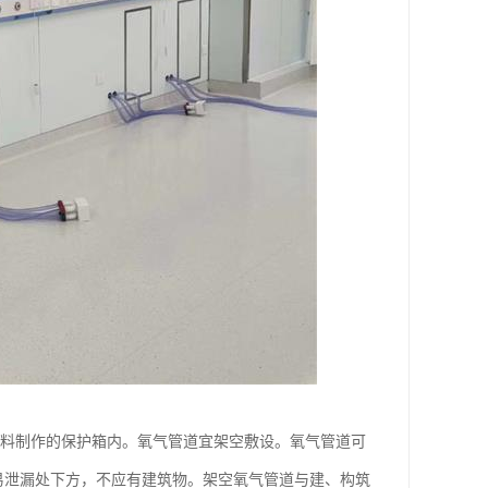
材料制作的保护箱内。氧气管道宜架空敷设。氧气管道可
易泄漏处下方，不应有建筑物。架空氧气管道与建、构筑