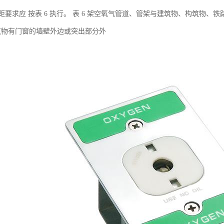
要求应 按表 6 执行。 表 6 架空氧气管道、管架与建筑物、构筑物、铁
 建筑物有门窗的墙壁外边或突出部分外