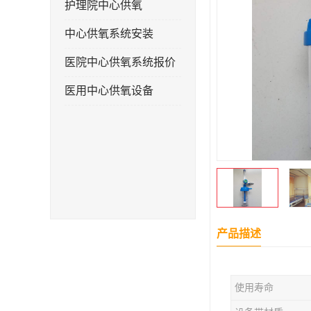
护理院中心供氧
中心供氧系统安装
医院中心供氧系统报价
医用中心供氧设备
产品描述
使用寿命