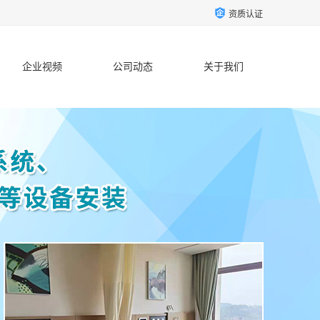
资质认证
企业视频
公司动态
关于我们