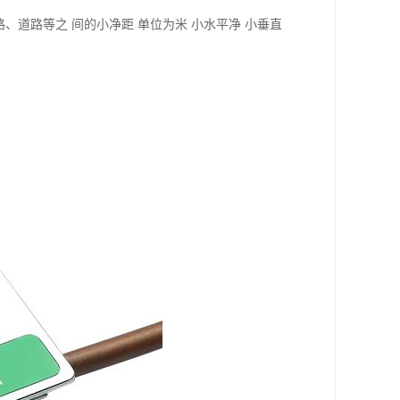
路、道路等之 间的小净距 单位为米 小水平净 小垂直