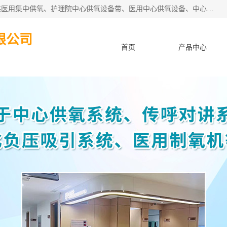
苏信智能科技（苏州）有限公司致力于为各种规模的医院提供医用集中供氧、护理院中心供氧设备带、医用中心供氧设备、中心供氧系统安装、医院中心供氧系统报价等“一条龙”服务。
限公司
首页
产品中心