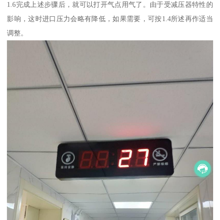
1.6完成上述步骤后，就可以打开气点用气了。由于受减压器特性的
影响，这时进口压力会略有降低，如果需要，可按1.4所述再作适当
调整。