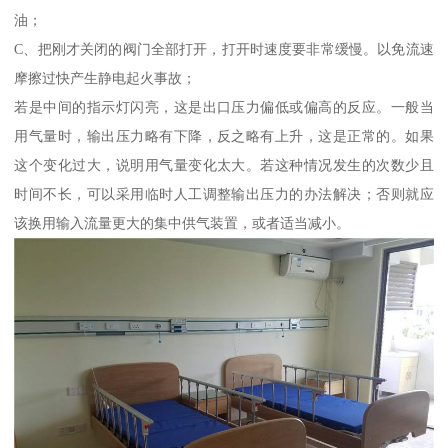
油；
C、把刚才关闭的阀门全部打开，打开时速度要非常缓慢。以免流速
摩擦过快产生静电起火事故；
若是中间的指示灯闪亮，这是出口压力偏低或偏高的反应。一般当
用气量时，输出压力略有下降，反之略有上升，这是正常的。如果
这个变化过大，说明用气量变化太大。若这种情况发生的次数少且
时间不长，可以采用临时人工调整输出压力的办法解决；否则就应
该换用输入流量更大的集中供气装置，或者适当减小。