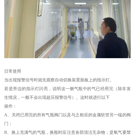
日常使用
当出现报警信号时就先观察自动切换装置面板上的指示灯。
若是旁边的指示灯闪亮，说明这一侧气瓶中的气已经用完（除非发
生情况，一般不会出现超压报警信号）。这时就进行以下
操作：
A、关闭已用完的所有气瓶阀门以及与之相应的金属软管另一端的阀
门；
B、换上充满气的气瓶，换瓶时应注意各部清洁无杂物；是氧气要禁