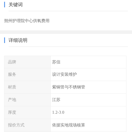
关键词
朔州护理院中心供氧费用
详细说明
品牌
苏信
服务
设计安装维护
材质
紫铜管与不锈钢管
产地
江苏
厚度
1.2-3.0
报价方式
依据实地现场核算