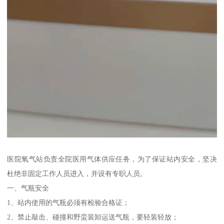
医院氧气站负责全院医用气体供应任务，为了保证站内安全，坚决
杜绝非固定工作人员进入，并设有专职人员。
一、气瓶安全
1、站内使用的气瓶必须有检验合格证；
2、禁止敲击、碰撞和野蛮装卸运送气瓶，要轻装轻放；