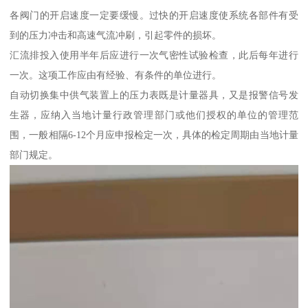
各阀门的开启速度一定要缓慢。过快的开启速度使系统各部件有受
到的压力冲击和高速气流冲刷，引起零件的损坏。
汇流排投入使用半年后应进行一次气密性试验检查，此后每年进行
一次。这项工作应由有经验、有条件的单位进行。
自动切换集中供气装置上的压力表既是计量器具，又是报警信号发
生器，应纳入当地计量行政管理部门或他们授权的单位的管理范
围，一般相隔6-12个月应申报检定一次，具体的检定周期由当地计量
部门规定。