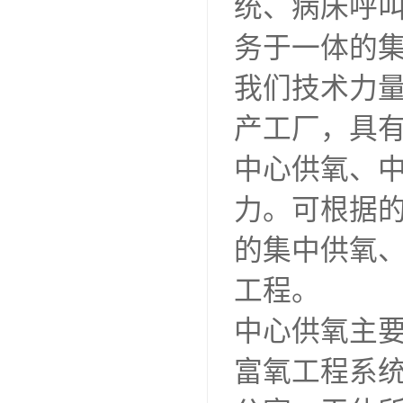
统、病床呼
务于一体的集
我们技术力
产工厂，具
中心供氧、
力。可根据
的集中供氧
工程。
中心供氧主
富氧工程系