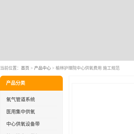
当前位置：
首页
>
产品中心
> 榆林护理院中心供氧费用 施工规范
产品分类
氧气管道系统
医用集中供氧
中心供氧设备带