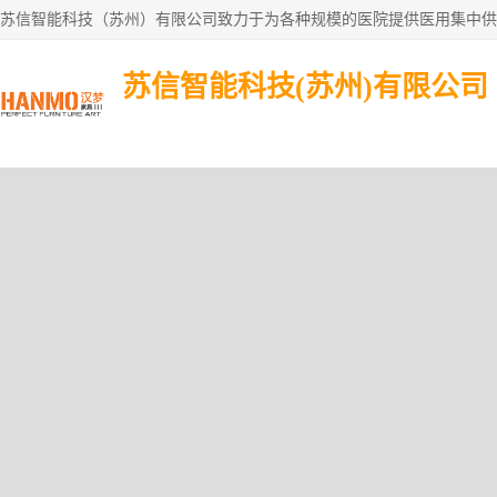
苏信智能科技(苏州)有限公司