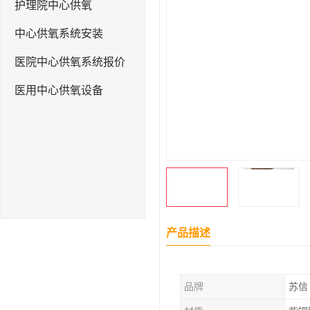
护理院中心供氧
中心供氧系统安装
医院中心供氧系统报价
医用中心供氧设备
产品描述
品牌
苏信