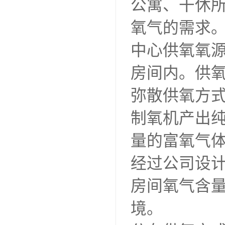
公寓、干休
氧气的需求
中心供氧氧源
房间内。供氧
弥散供氧方
制氧机产出纯
量的富氧气
经过公司设
房间氧气含量
境。