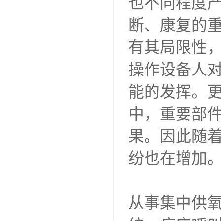
也不同程度
断、康复的
有其局限性
操作设备人
能的发挥。
中，重要部
果。因此随
纷也在增加
从事集中供