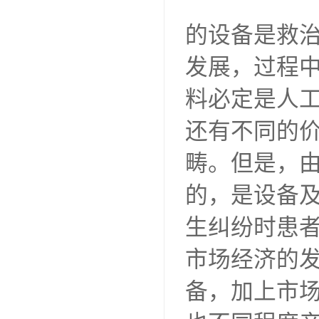
的设备是救
发展，过程
料必定是人
还有不同的
畴。但是，
的，是设备
生纠纷时患
市场经济的
备，加上市