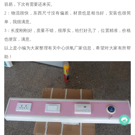
容易，下次有需要还来买。
2：物流很快，东西尺寸没有偏差，材质也是相当好，安装也很简
单，我很满意。
3：长度刚刚好，质量不错，很厚实，给打好孔了，位置精准，价格
也便宜，满意。
以上是小编为大家整理有关中心供氧厂家信息，希望对大家有所帮
助！