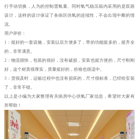
行手动切换，人为的控制需氧量。同时氧气稳压箱内采用的是双路
设计，这样的设计保证了各病区供氧的连续性，不会出现中断的情
况。
用户评价：
1：挺好的一套设施，安装以后方便多了，带的功能挺多的，挺齐全
的，非常满意。
2：物流很快，包装的很好，没有破损，安装也挺方便的，尺寸刚刚
好，这个材质很厚实，质量挺好的，价格也很适中。
3：货很及时，运输过程中也没有损坏的，尺寸很标准，已经给安装
了，非常不错。
以上是小编为大家整理有关病房中心供氧厂家信息，希望对大家有
所帮助！