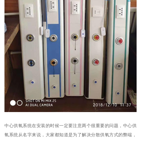
中心供氧系统在安装的时候一定要注意两个很重要的问题，中心供
氧系统从名字来说，大家都知道是为了解决分散供氧方式的弊端，