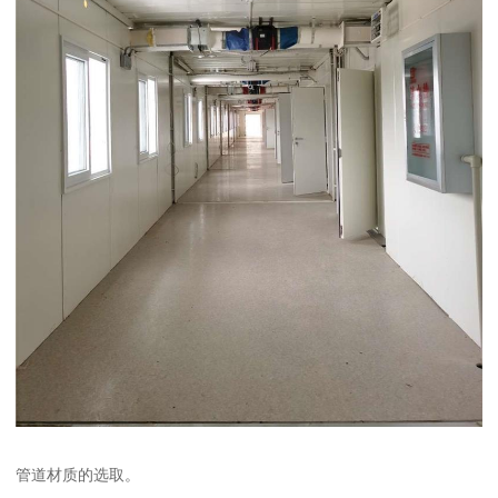
管道材质的选取。