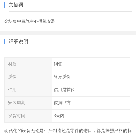
关键词
金坛集中氧气中心供氧安装
详细说明
材质
铜管
质保
终身质保
信用
信用是首位
安装周期
依据甲方
发货时间
3天内
现代化的设备无论是生产制造还是零件的进口，都是按照严格的标