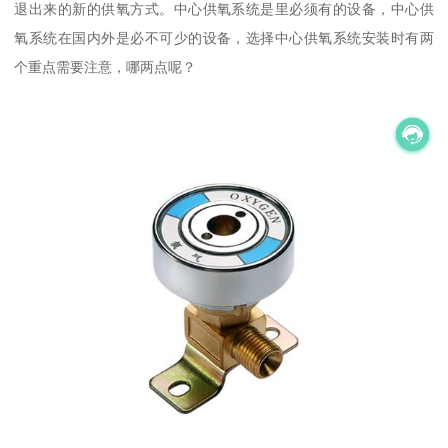
退出来的新的供氧方式。中心供氧系统是里必须有的设备，中心供
氧系统在国内外是必不可少的设备，选择中心供氧系统安装时有两
个重点需要注意，哪两点呢？