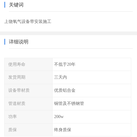
关键词
上饶氧气设备带安装施工
详细说明
使用寿命
不低于20年
发货周期
三天内
设备带材质
优质铝合金
管道材质
铜管及不锈钢管
功率
200w
质保
终身质保