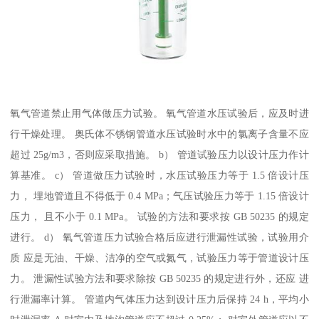
氧气管道禁止用气体做压力试验。 氧气管道水压试验后，应及时进
行干燥处理。 奥氏体不锈钢管道水压试验时水中的氯离子含量不应
超过 25g/m3，否则应采取措施。 b） 管道试验压力以设计压力作计
算基准。 c） 管道做压力试验时，水压试验压力等于 1.5 倍设计压
力， 埋地管道且不得低于 0.4 MPa；气压试验压力等于 1.15 倍设计
压力， 且不小于 0.1 MPa。 试验的方法和要求按 GB 50235 的规定
进行。 d） 氧气管道压力试验合格后应进行泄漏性试验，试验用介
质 应是无油、干燥、洁净的空气或氮气，试验压力等于管道设计压
力。 泄漏性试验方法和要求除按 GB 50235 的规定进行外，还应 进
行泄漏率计算。 管道内气体压力达到设计压力后保持 24 h，平均小