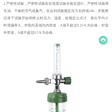
2.严密性试验，严密性试验应在强度试验合格后进行。严密性试验用
无油、干燥的空气或氮气，在达到试验规定压力后持续24h，并观察
记录下试验开始和终止时压力、温度，按规定公式计 算出平均小
时泄漏率A。对室内及地沟内管道，A值不超过0.25％为合格；对室
外管道，A值不超过0.5％为合格。