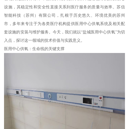
设施，其稳定性和安全性直接关系到医疗服务的质量与效率。苏信
智能科技（苏州）有限公司，扎根于历史悠久、环境优美的苏州
市，多年来专注于为各类医疗机构提供医用中心供氧系统及相关配
套设施的安装与维护服务。今天，我们就以“盐城医用中心供氧”为切
入点，探讨这一领域的技术价值与实践意义。
医用中心供氧：生命线的关键支撑