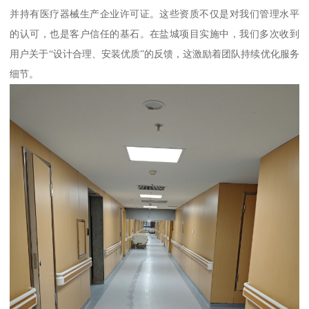
并持有医疗器械生产企业许可证。这些资质不仅是对我们管理水平
的认可，也是客户信任的基石。在盐城项目实施中，我们多次收到
用户关于“设计合理、安装优质”的反馈，这激励着团队持续优化服务
细节。