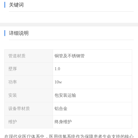
关键词
详细说明
管道材质
铜管及不锈钢管
壁厚
1.0
功率
10w
安装
包安装运输
设备带材质
铝合金
维护
终身维护
在现代化医疗体系中，医用供氧系统作为保障患者生命支持的核心