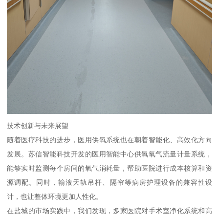
技术创新与未来展望
随着医疗科技的进步，医用供氧系统也在朝着智能化、高效化方向
发展。苏信智能科技开发的医用智能中心供氧氧气流量计量系统，
能够实时监测每个房间的氧气消耗量，帮助医院进行成本核算和资
源调配。同时，输液天轨吊杆、隔帘等病房护理设备的兼容性设
计，也让整体环境更加人性化。
在盐城的市场实践中，我们发现，多家医院对手术室净化系统和高