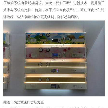
压氧舱系统有着明确需求。为此，我们不断引进新技术，提升施工
效率与系统稳定性。例如，在手术室净化项目中，通过优化空气过
滤流程，将洁净度维持在更高级别，降低感染风险。
结语：为盐城医疗贡献力量