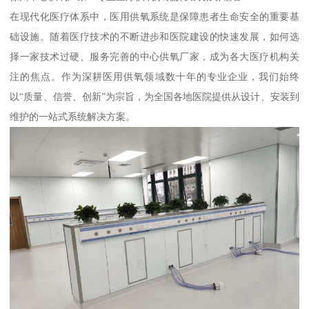
在现代化医疗体系中，医用供氧系统是保障患者生命安全的重要基
础设施。随着医疗技术的不断进步和医院建设的快速发展，如何选
择一家技术过硬、服务完善的中心供氧厂家，成为各大医疗机构关
注的焦点。作为深耕医用供氧领域数十年的专业企业，我们始终
以“质量、信誉、创新”为宗旨，为全国各地医院提供从设计、安装到
维护的一站式系统解决方案。