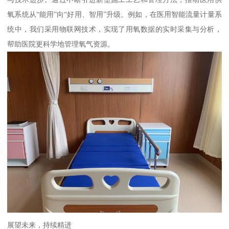
氧系统从“能用”向“好用、智用”升级。例如，在医用智能流量计量系
统中，我们采用物联网技术，实现了用氧数据的实时采集与分析，
帮助医院更科学地管理氧气资源。
展望未来，持续精进