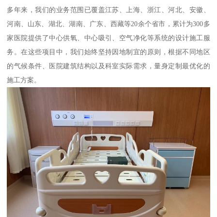
多年来，我们的业务范围已覆盖江苏、上海、浙江、河北、安徽、
河南、山东、湖北、湖南、广东、西藏等20余个省市，累计为300多
家医院提供了中心供氧、中心吸引、空气净化等系统的设计施工服
务。在这些项目中，我们始终坚持因地制宜的原则，根据不同地区
的气候条件、医院建筑结构以及科室实际需求，量身定制最优化的
施工方案。