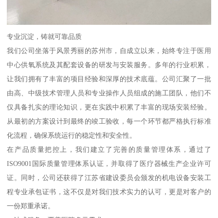
专业沉淀，铸就可靠品质
我们公司坐落于风景秀丽的苏州市，自成立以来，始终专注于医用
中心供氧系统及其配套设备的研发与安装服务。多年的行业积累，
让我们拥有了丰富的项目经验和深厚的技术底蕴。公司汇聚了一批
由高、中级技术管理人员和专业操作人员组成的施工团队，他们不
仅具备扎实的理论知识，更在实践中积累了丰富的现场安装经验。
从最初的方案设计到最终的竣工验收，每一个环节都严格执行标准
化流程，确保系统运行的稳定性和安全性。
在产品质量把控上，我们建立了完善的质量管理体系，通过了
ISO9001国际质量管理体系认证，并取得了医疗器械生产企业许可
证。同时，公司还获得了江苏省建设委员会颁发的机电设备安装工
程专业承包证书，这不仅是对我们技术实力的认可，更是对客户的
一份郑重承诺。