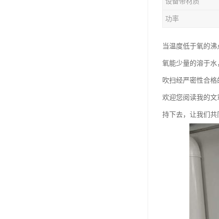
设备带材质
功率
当温度低于氧的沸
氧能少量的溶于水，
吹扫经严密性合格
欢迎您阅读我的文
持下去，让我们共