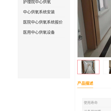
护理院中心供氧
中心供氧系统安装
医院中心供氧系统报价
医用中心供氧设备
产品描述
使用寿命