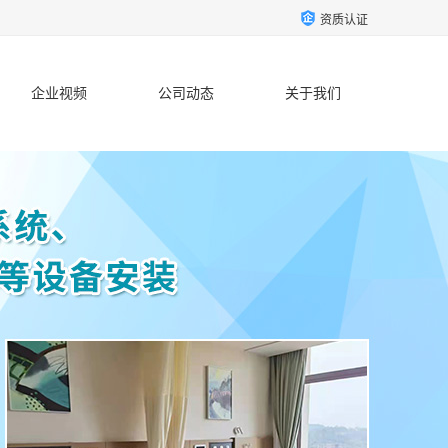
资质认证
企业视频
公司动态
关于我们