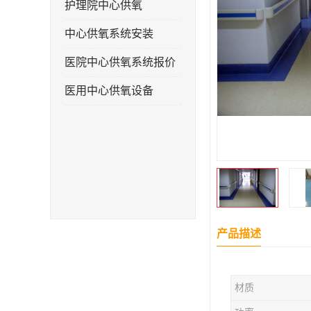
护理院中心供氧
中心供氧系统安装
医院中心供氧系统报价
医用中心供氧设备
产品描述
材质