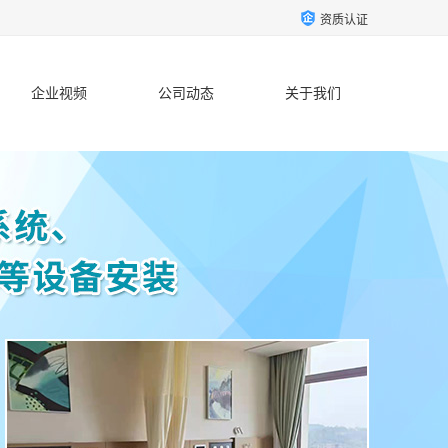
资质认证
企业视频
公司动态
关于我们