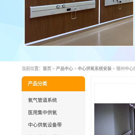
当前位置：
首页
>
产品中心
>
中心供氧系统安装
> 宿州中心
产品分类
氧气管道系统
医用集中供氧
中心供氧设备带