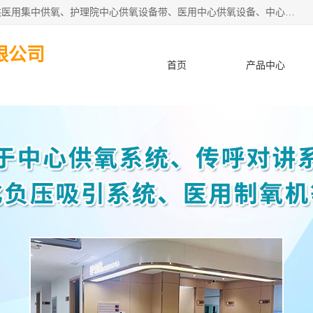
苏信智能科技（苏州）有限公司致力于为各种规模的医院提供医用集中供氧、护理院中心供氧设备带、医用中心供氧设备、中心供氧系统安装、医院中心供氧系统报价等“一条龙”服务。
限公司
首页
产品中心