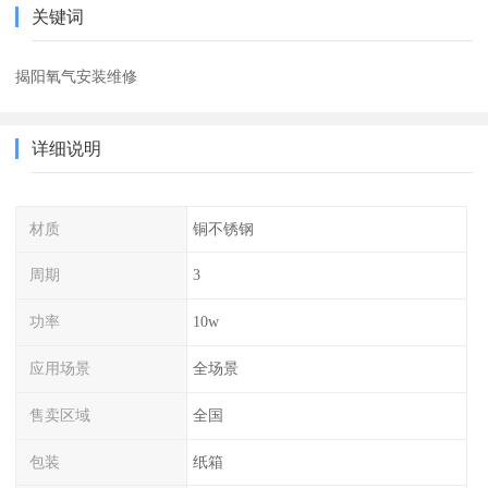
关键词
揭阳氧气安装维修
详细说明
材质
铜不锈钢
周期
3
功率
10w
应用场景
全场景
售卖区域
全国
包装
纸箱