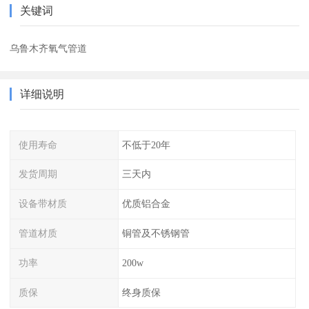
关键词
乌鲁木齐氧气管道
详细说明
使用寿命
不低于20年
发货周期
三天内
设备带材质
优质铝合金
管道材质
铜管及不锈钢管
功率
200w
质保
终身质保