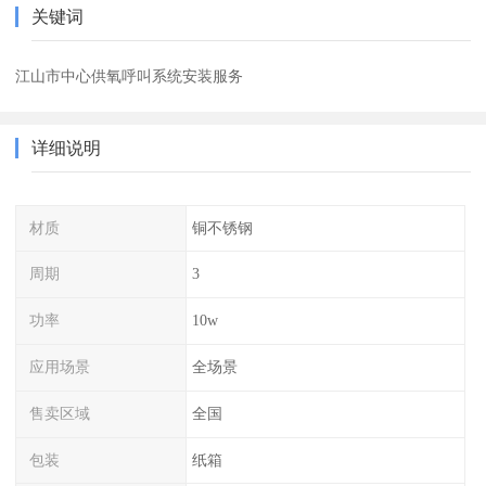
关键词
江山市中心供氧呼叫系统安装服务
详细说明
材质
铜不锈钢
周期
3
功率
10w
应用场景
全场景
售卖区域
全国
包装
纸箱