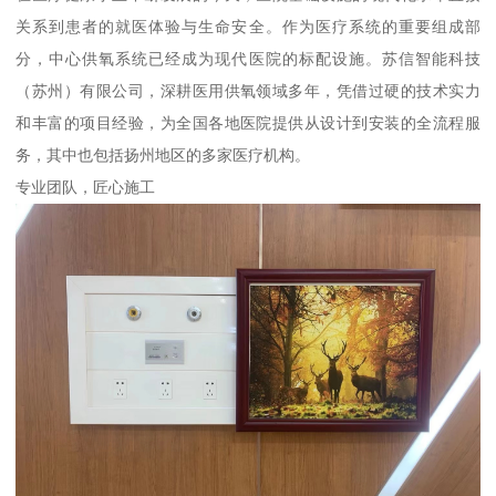
关系到患者的就医体验与生命安全。作为医疗系统的重要组成部
分，中心供氧系统已经成为现代医院的标配设施。苏信智能科技
（苏州）有限公司，深耕医用供氧领域多年，凭借过硬的技术实力
和丰富的项目经验，为全国各地医院提供从设计到安装的全流程服
务，其中也包括扬州地区的多家医疗机构。
专业团队，匠心施工