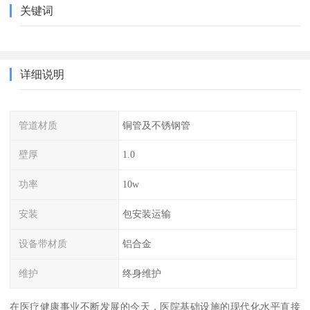
关键词
详细说明
管道材质
铜管及不锈钢管
壁厚
1.0
功率
10w
安装
包安装运输
设备带材质
铝合金
维护
终身维护
在医疗健康事业不断发展的今天，医院基础设施的现代化水平直接