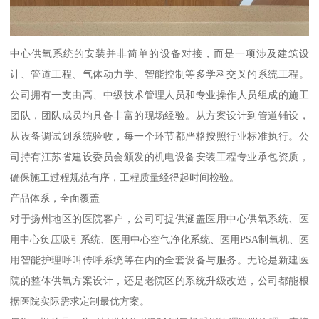
中心供氧系统的安装并非简单的设备对接，而是一项涉及建筑设
计、管道工程、气体动力学、智能控制等多学科交叉的系统工程。
公司拥有一支由高、中级技术管理人员和专业操作人员组成的施工
团队，团队成员均具备丰富的现场经验。从方案设计到管道铺设，
从设备调试到系统验收，每一个环节都严格按照行业标准执行。公
司持有江苏省建设委员会颁发的机电设备安装工程专业承包资质，
确保施工过程规范有序，工程质量经得起时间检验。
产品体系，全面覆盖
对于扬州地区的医院客户，公司可提供涵盖医用中心供氧系统、医
用中心负压吸引系统、医用中心空气净化系统、医用PSA制氧机、医
用智能护理呼叫传呼系统等在内的全套设备与服务。无论是新建医
院的整体供氧方案设计，还是老院区的系统升级改造，公司都能根
据医院实际需求定制最优方案。