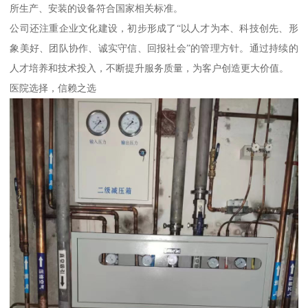
所生产、安装的设备符合国家相关标准。
公司还注重企业文化建设，初步形成了“以人才为本、科技创先、形
象美好、团队协作、诚实守信、回报社会”的管理方针。通过持续的
人才培养和技术投入，不断提升服务质量，为客户创造更大价值。
医院选择，信赖之选