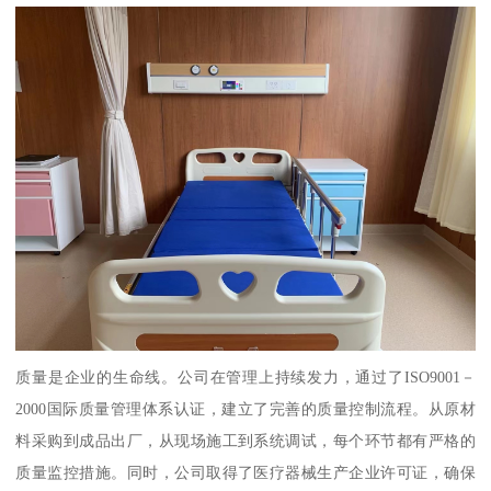
质量是企业的生命线。公司在管理上持续发力，通过了ISO9001－
2000国际质量管理体系认证，建立了完善的质量控制流程。从原材
料采购到成品出厂，从现场施工到系统调试，每个环节都有严格的
质量监控措施。同时，公司取得了医疗器械生产企业许可证，确保