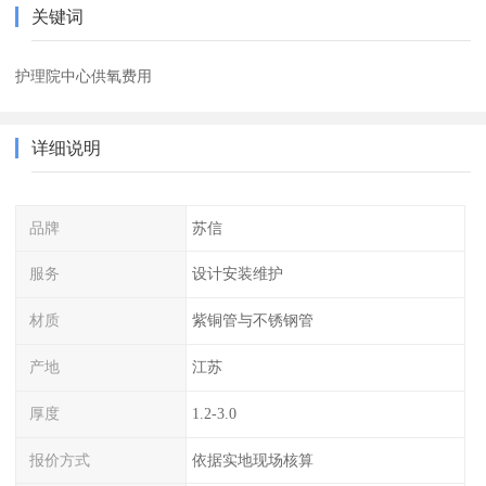
关键词
护理院中心供氧费用
详细说明
品牌
苏信
服务
设计安装维护
材质
紫铜管与不锈钢管
产地
江苏
厚度
1.2-3.0
报价方式
依据实地现场核算