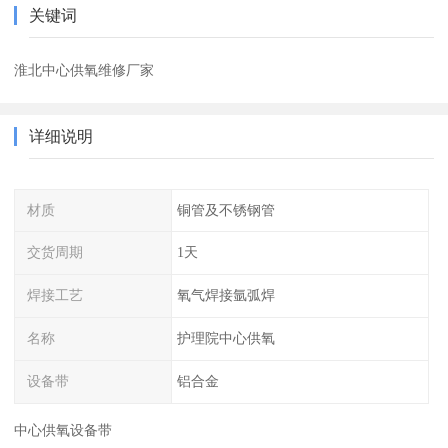
关键词
淮北中心供氧维修厂家
详细说明
材质
铜管及不锈钢管
交货周期
1天
焊接工艺
氧气焊接氩弧焊
名称
护理院中心供氧
设备带
铝合金
中心供氧设备带