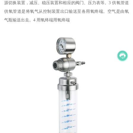
源切换装置，减压、稳压装置和相应的阀门、压力表等。3 供氧管道
供氧管道是将氧气从控制装置出口输送至各用氧终端。空气是由氧
气瓶输送出去。4 用氧终端用氧终端