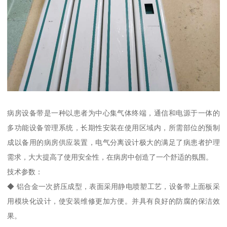
病房设备带是一种以患者为中心集气体终端，通信和电源于一体的
多功能设备管理系统，长期性安装在使用区域内，所需部位的预制
成以备用的病房供应装置，电气分离设计极大的满足了病患者护理
需求，大大提高了使用安全性，在病房中创造了一个舒适的氛围。
技术参数：
◆ 铝合金一次挤压成型，表面采用静电喷塑工艺，设备带上面板采
用模块化设计，使安装维修更加方便。并具有良好的防腐的保洁效
果。