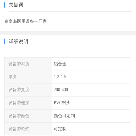
关键词
秦皇岛医用设备带厂家
详细说明
设备带材质
铝合金
厚度
1.2-1.5
设备带宽度
200-400
设备带连接
PVC封头
设备带颜色
颜色可定制
设备带款式
可定制