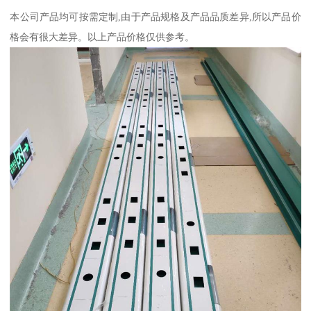
本公司产品均可按需定制,由于产品规格及产品品质差异,所以产品价
格会有很大差异。以上产品价格仅供参考。