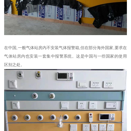
在中国,一般气体站房内不安装气体报警箱,但在部分海外国家,要求在
气体站房内也安装一套集中报警系统。这是中国与一些国家的使用
区别之处。