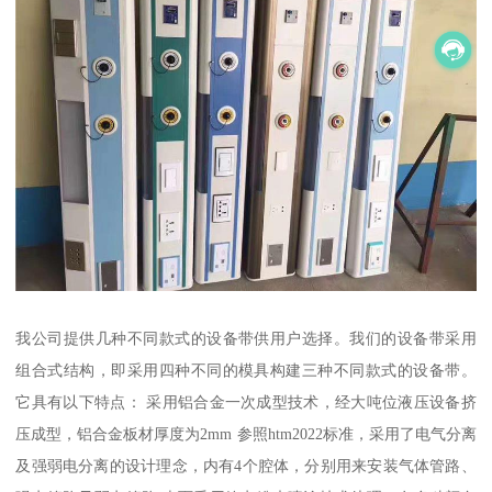
我公司提供几种不同款式的设备带供用户选择。我们的设备带采用
组合式结构，即采用四种不同的模具构建三种不同款式的设备带。
它具有以下特点： 采用铝合金一次成型技术，经大吨位液压设备挤
压成型，铝合金板材厚度为2mm 参照htm2022标准，采用了电气分离
及强弱电分离的设计理念，内有4个腔体，分别用来安装气体管路、