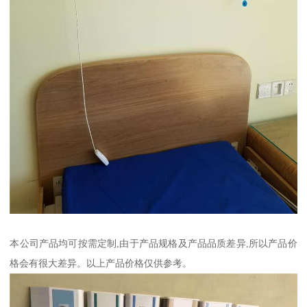
本公司产品均可按需定制,由于产品规格及产品品质差异,所以产品价
格会有很大差异。以上产品价格仅供参考。