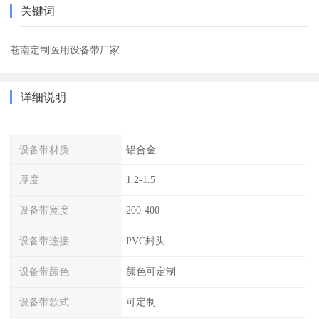
关键词
苍南定制医用设备带厂家
详细说明
设备带材质
铝合金
厚度
1.2-1.5
设备带宽度
200-400
设备带连接
PVC封头
设备带颜色
颜色可定制
设备带款式
可定制