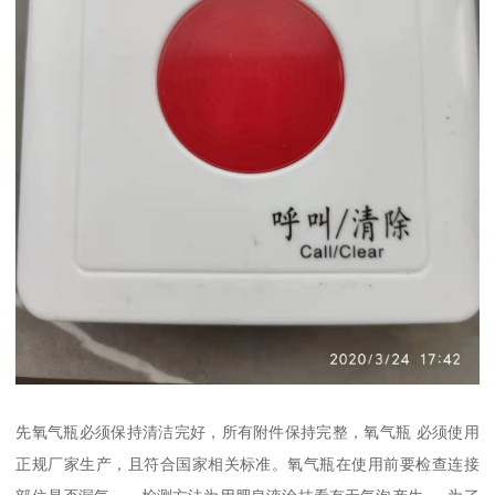
先氧气瓶必须保持清洁完好，所有附件保持完整，氧气瓶 必须使用
正规厂家生产，且符合国家相关标准。氧气瓶在使用前要检查连接