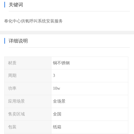
关键词
奉化中心供氧呼叫系统安装服务
详细说明
材质
铜不锈钢
周期
3
功率
10w
应用场景
全场景
售卖区域
全国
包装
纸箱