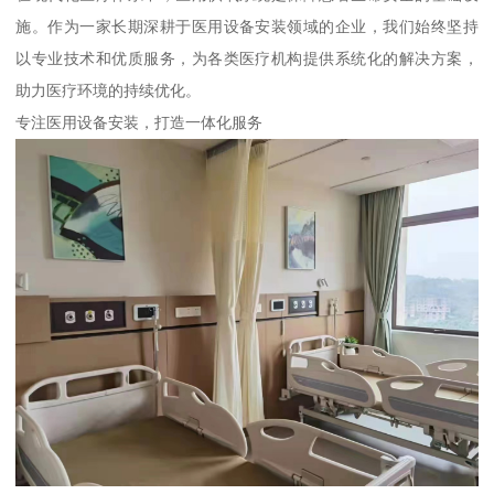
施。作为一家长期深耕于医用设备安装领域的企业，我们始终坚持
以专业技术和优质服务，为各类医疗机构提供系统化的解决方案，
助力医疗环境的持续优化。
专注医用设备安装，打造一体化服务