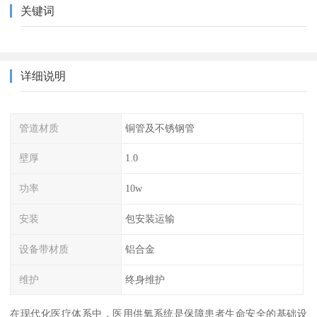
关键词
详细说明
管道材质
铜管及不锈钢管
壁厚
1.0
功率
10w
安装
包安装运输
设备带材质
铝合金
维护
终身维护
在现代化医疗体系中，医用供氧系统是保障患者生命安全的基础设