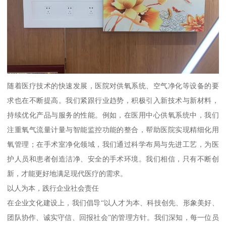
随着医疗技术的快速发展，医院对供氧系统、空气净化等设备的要
求也在不断提高。我们紧跟行业趋势，积极引入新技术与新材料，
持续优化产品与服务的性能。例如，在医用中心供氧系统中，我们
注重氧气流量计量与智能监控功能的整合，帮助医院实现精细化用
氧管理；在手术室净化领域，我们通过科学布局与先进工艺，为医
护人员和患者创造洁净、安全的手术环境。我们相信，只有不断创
新，才能更好地满足现代医疗的需求。
以人为本，践行企业社会责任
在企业文化建设上，我们倡导“以人才为本、科技创先、形象美好、
团队协作、诚实守信、回报社会”的管理方针。我们深知，每一位员