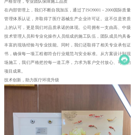
严格管理，专业团队保障施工品质
在内部管理上，我们不断自我加压，通过了ISO9001－2000国际质量
管理体系认证，并取得了医疗器械生产企业许可证。这不仅是资质
上的认可，更是我们对品质承诺的体现。公司拥有一支由高、中级
技术管理人员和专业化操作人员组成的施工队伍，团队成员均具备
丰富的现场经验与专业技能。同时，我们还取得了相关专业承包证
书，确保每一项工程都符合行业规范与安全标准。从方案设计到现
场施工，我们严格把控每一道工序，力求为客户交付放心、可靠的
项目成果。
技术创新，助力医疗环境升级