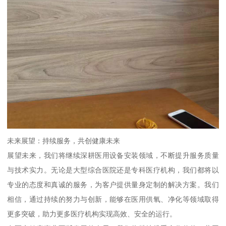
未来展望：持续服务，共创健康未来
展望未来，我们将继续深耕医用设备安装领域，不断提升服务质量
与技术实力。无论是大型综合医院还是专科医疗机构，我们都将以
专业的态度和真诚的服务，为客户提供量身定制的解决方案。我们
相信，通过持续的努力与创新，能够在医用供氧、净化等领域取得
更多突破，助力更多医疗机构实现高效、安全的运行。