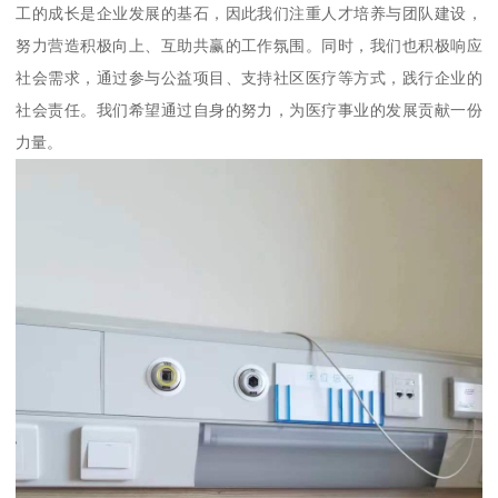
工的成长是企业发展的基石，因此我们注重人才培养与团队建设，
努力营造积极向上、互助共赢的工作氛围。同时，我们也积极响应
社会需求，通过参与公益项目、支持社区医疗等方式，践行企业的
社会责任。我们希望通过自身的努力，为医疗事业的发展贡献一份
力量。