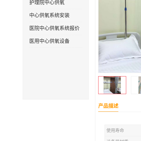
护理院中心供氧
中心供氧系统安装
医院中心供氧系统报价
医用中心供氧设备
产品描述
使用寿命