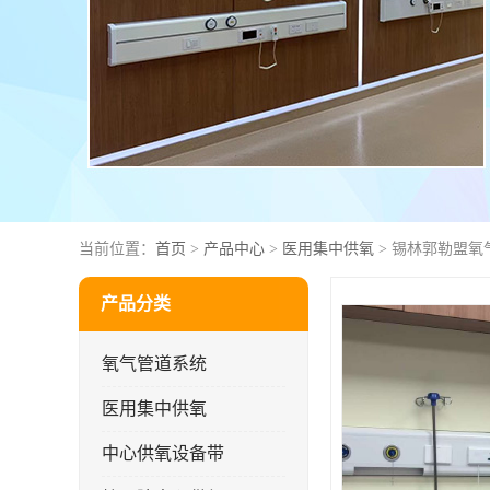
当前位置：
首页
>
产品中心
>
医用集中供氧
> 锡林郭勒盟氧
产品分类
氧气管道系统
医用集中供氧
中心供氧设备带