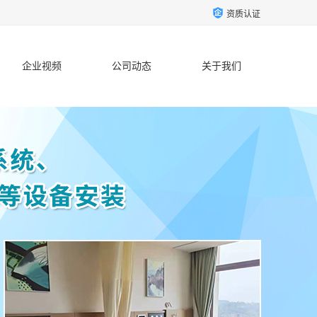
资质认证
企业视频
公司动态
关于我们