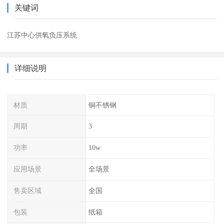
关键词
江苏中心供氧负压系统
详细说明
材质
铜不锈钢
周期
3
功率
10w
应用场景
全场景
售卖区域
全国
包装
纸箱