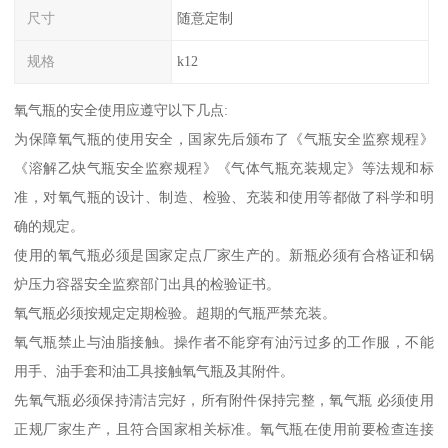
尺寸
随意定制
规格
k12
氧气瓶的安全使用应遵守以下几点:
为保障氧气瓶的使用安全，国家先后颁布了《气瓶安全监察规程》
《溶解乙炔气瓶安全监察规程》《气体气瓶充装规定》等法规和标
准，对氧气瓶的设计、制造、检验、充装和使用等都做了科学和明
确的规定。
使用的氧气瓶必须是国家定点厂家生产的。新瓶必须有合格证和锅
炉压力容器安全监察部门出具的检验证书。
氧气瓶必须按规定定期检验。超期的气瓶严禁充装。
氧气瓶禁止与油脂接触。操作者不能穿有油污过多的工作服，不能
用手、油手套和油工具接触氧气瓶及其附件。
先氧气瓶必须保持清洁完好，所有附件保持完整，氧气瓶 必须使用
正规厂家生产，且符合国家相关标准。氧气瓶在使用前要检查连接