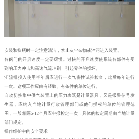
安装和换瓶时一定注意清洁，禁止灰尘杂物或油污进入装置。
各阀门的开启速度一定要缓慢。过快的开启速度使系统各部件有受
到的压力冲击和高速气流冲刷，引起零件的损坏。
汇流排投入使用半年后应进行一次气密性试验检查，此后每年进行
一次。这项工作应由有经验、有条件的单位进行。
自动切换集中供气装置上的压力表既是计量器具，又是报警信号发
生器，应纳入当地计量行政管理部门或他们授权的单位的管理范
围，一般相隔6-12个月应申报检定一次，具体的检定周期由当地计量
部门规定。
操作维护中的安全要求