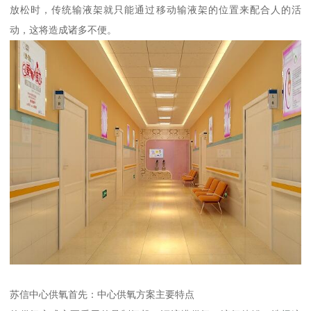
放松时，传统输液架就只能通过移动输液架的位置来配合人的活
动，这将造成诸多不便。
苏信中心供氧首先：中心供氧方案主要特点