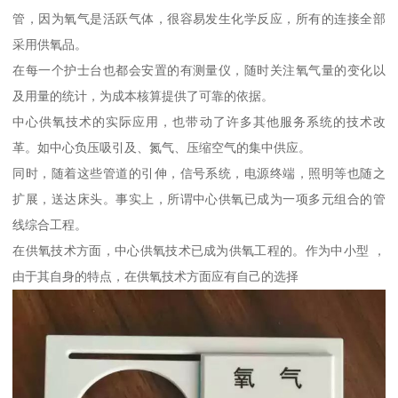
管，因为氧气是活跃气体，很容易发生化学反应，所有的连接全部
采用供氧品。
在每一个护士台也都会安置的有测量仪，随时关注氧气量的变化以
及用量的统计，为成本核算提供了可靠的依据。
中心供氧技术的实际应用，也带动了许多其他服务系统的技术改
革。如中心负压吸引及、氮气、压缩空气的集中供应。
同时，随着这些管道的引伸，信号系统，电源终端，照明等也随之
扩展，送达床头。事实上，所谓中心供氧已成为一项多元组合的管
线综合工程。
在供氧技术方面，中心供氧技术已成为供氧工程的。作为中小型 ，
由于其自身的特点，在供氧技术方面应有自己的选择