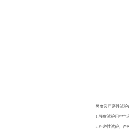
强度及严密性试验
1.强度试验用空
2.严密性试验，