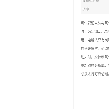
设备带材质
功率
氧气管道安装与氧
时，为1.43kg
用；电解法只有制
检修设备时，必须
动火时，应控制氧气
重新取样分析氧、
必须进行可靠切断