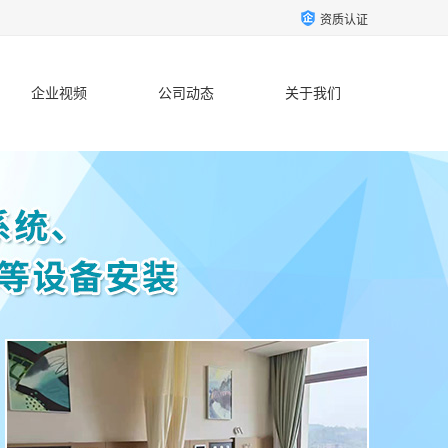
资质认证
企业视频
公司动态
关于我们