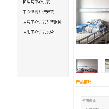
护理院中心供氧
中心供氧系统安装
医院中心供氧系统报价
医用中心供氧设备
产品描述
使用寿命