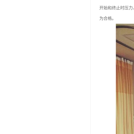
开始和终止时压力
为合格。