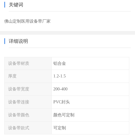
关键词
佛山定制医用设备带厂家
详细说明
设备带材质
铝合金
厚度
1.2-1.5
设备带宽度
200-400
设备带连接
PVC封头
设备带颜色
颜色可定制
设备带款式
可定制