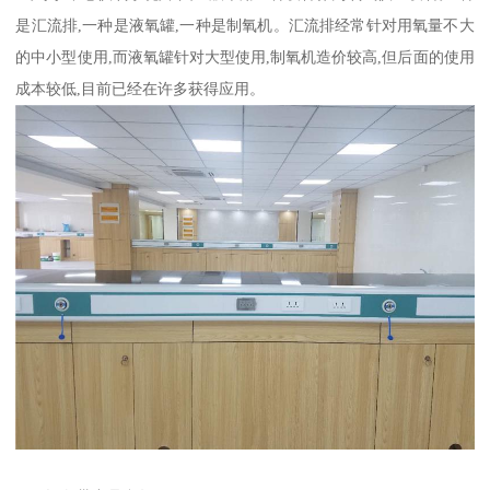
是汇流排,一种是液氧罐,一种是制氧机。汇流排经常针对用氧量不大
的中小型使用,而液氧罐针对大型使用,制氧机造价较高,但后面的使用
成本较低,目前已经在许多获得应用。