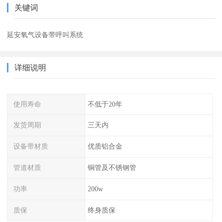
关键词
延安氧气设备带呼叫系统
详细说明
使用寿命
不低于20年
发货周期
三天内
设备带材质
优质铝合金
管道材质
铜管及不锈钢管
功率
200w
质保
终身质保