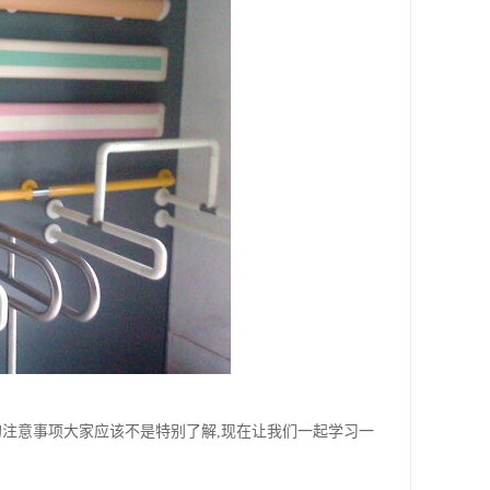
的注意事项大家应该不是特别了解,现在让我们一起学习一