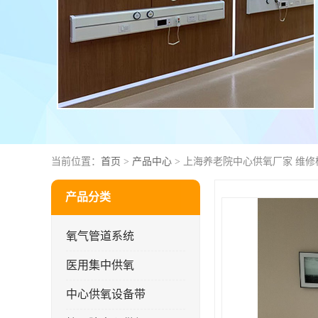
当前位置：
首页
>
产品中心
> 上海养老院中心供氧厂家 维修
产品分类
氧气管道系统
医用集中供氧
中心供氧设备带