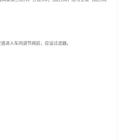
管道进入车间调节阀前，应设过滤器。