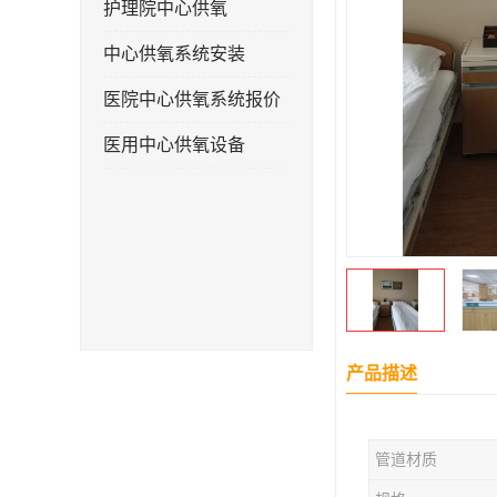
护理院中心供氧
中心供氧系统安装
医院中心供氧系统报价
医用中心供氧设备
产品描述
管道材质