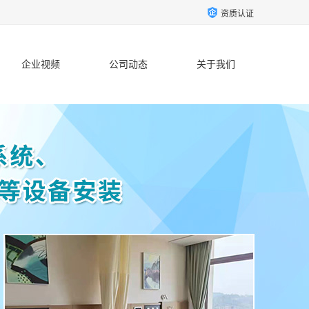
资质认证
企业视频
公司动态
关于我们