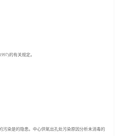
997)的有关规定。
的污染是的隐患。中心供氧出孔处污染原因分析未消毒的