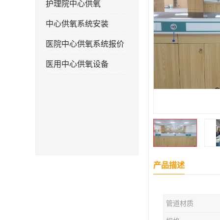
护理院中心供氧
中心供氧系统安装
医院中心供氧系统报价
医用中心供氧设备
产品描述
管道材质