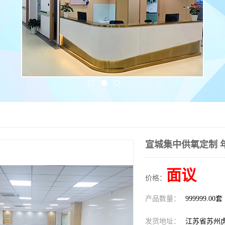
宣城集中供氧定制 
面议
价格：
产品数量：
999999.00套
发货地址：
江苏省苏州