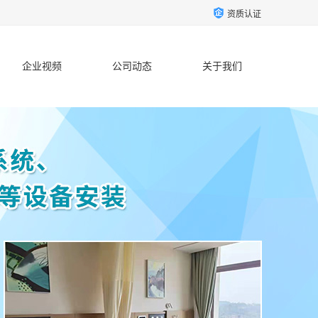
资质认证
企业视频
公司动态
关于我们