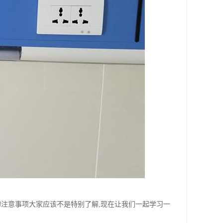
的注意事项大家应该不是特别了解,现在让我们一起学习一