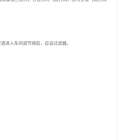
管道进入车间调节阀前，应设过滤器。