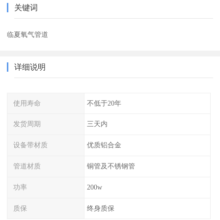
关键词
临夏氧气管道
详细说明
使用寿命
不低于20年
发货周期
三天内
设备带材质
优质铝合金
管道材质
铜管及不锈钢管
功率
200w
质保
终身质保