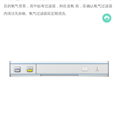
后的氧气管系，其中如有过滤器，则在送氧 前，应确认氧气过滤器
内清洁无杂物。氧气过滤器应定期清洗。