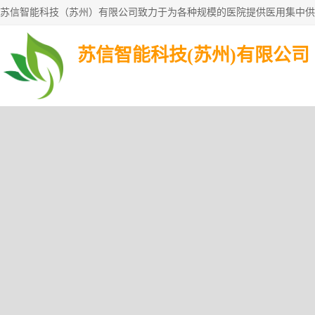
苏信智能科技(苏州)有限公司