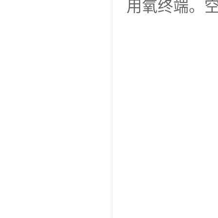
用氧终端。空