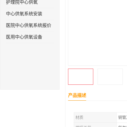
护理院中心供氧
中心供氧系统安装
医院中心供氧系统报价
医用中心供氧设备
产品描述
材质
铜管