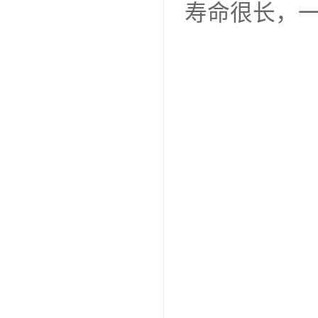
寿命很长，一