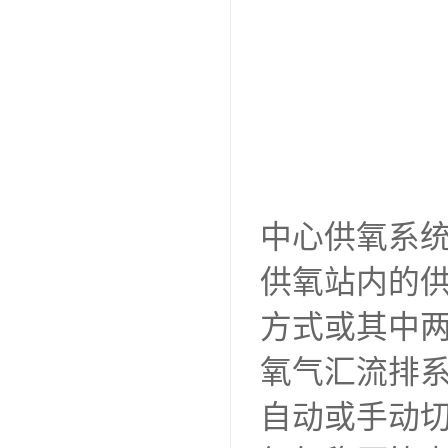
中心供氧系
供氧站内的
方式或其中
氧气汇流排
自动或手动