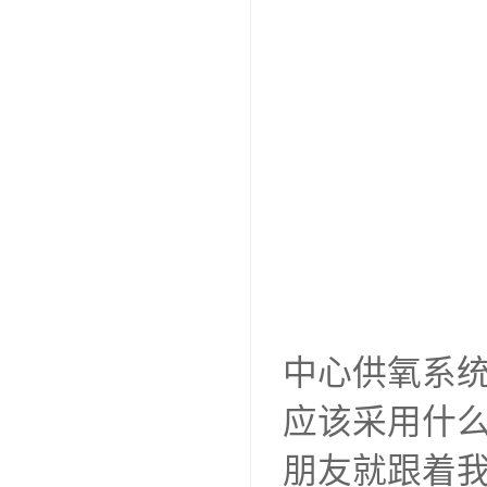
中心供氧系
应该采用什
朋友就跟着