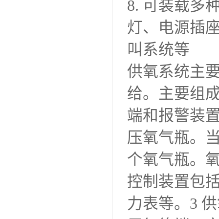
8. 可装载
灯、电源插
叫系统等
供氧系统主
给。主要组
端和报警装置
压氧气瓶。当
个氧气瓶。氧
控制装置包
力表等。3 