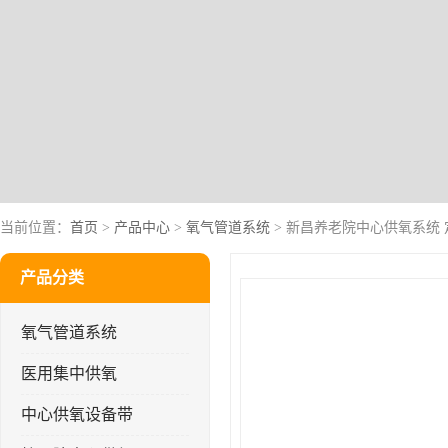
当前位置：
首页
>
产品中心
>
氧气管道系统
> 新昌养老院中心供氧系统
产品分类
氧气管道系统
医用集中供氧
中心供氧设备带