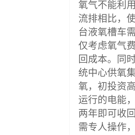
氧气不能利
流排相比，
台液氧槽车
仅考虑氧气费
回成本。同
统中心供氧集
氧，初投资
运行的电能，
两年即可收回
需专人操作