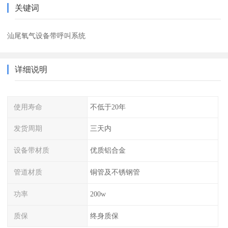
关键词
汕尾氧气设备带呼叫系统
详细说明
使用寿命
不低于20年
发货周期
三天内
设备带材质
优质铝合金
管道材质
铜管及不锈钢管
功率
200w
质保
终身质保