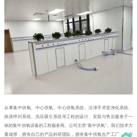
从事集中供氧、中心供氧、中心供氧系统、洁净手术室净化系统、
病床呼叫系统、负压吸引系统等工程的设计、安装与售后服务于一
体的集中供氧设备的工程服务商。公司主营“集中供氧”。我们技术力
量雄厚，拥有自己的产品科研团队，拥有集中供氧生产工厂，具有