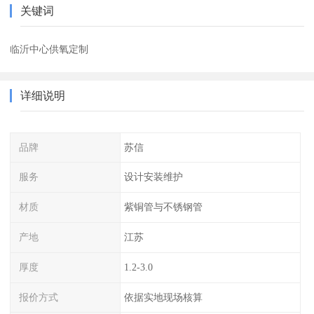
关键词
临沂中心供氧定制
详细说明
品牌
苏信
服务
设计安装维护
材质
紫铜管与不锈钢管
产地
江苏
厚度
1.2-3.0
报价方式
依据实地现场核算