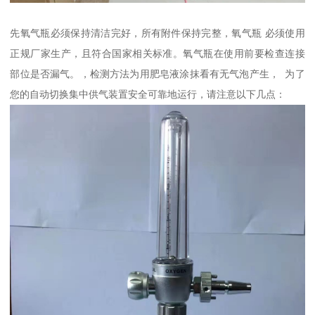
先氧气瓶必须保持清洁完好，所有附件保持完整，氧气瓶 必须使用
正规厂家生产，且符合国家相关标准。氧气瓶在使用前要检查连接
部位是否漏气。，检测方法为用肥皂液涂抹看有无气泡产生， 为了
您的自动切换集中供气装置安全可靠地运行，请注意以下几点：