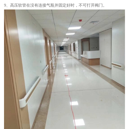
9、高压软管在没有连接气瓶并固定好时，不可打开阀门。