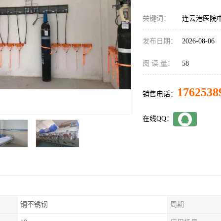
关键词：
连云港医院
发布日期：
2026-08-06
阅 读 量：
58
1762538
销售电话：
在线QQ：
铜不锈钢
周期