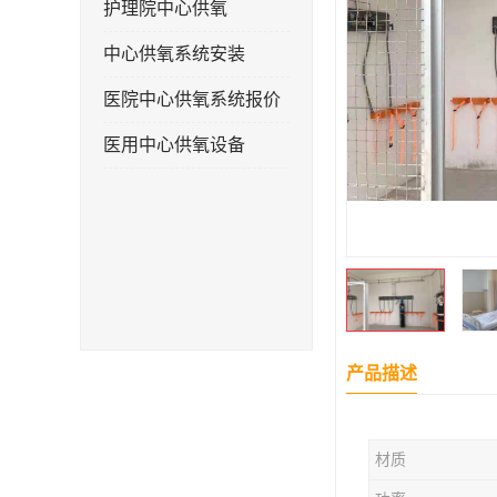
护理院中心供氧
中心供氧系统安装
医院中心供氧系统报价
医用中心供氧设备
产品描述
材质