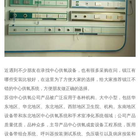
近遇到不少朋友在录找中心供氧设备，也有很多采购在问，镇江有
哪些安装比较好，在这里为了方便大家的选择，给大家推荐镇江不
错的中心供氧系统，方便朋友做正确的选择。
苏信中心供氧公司产品被广泛应用于各种机构、大中小型，包括华
东地区、华北地区、东北地区。西部地区卫生院、机构。东南地区
设备带和东北地区中心供氧系统和手术室净化系统领域；公司产品
质量优质，品种众多，主导产品中心供氧成套设备工程系统，医用
设备带组合系统、呼叫器按装测试系统、负压吸引以及病床按装和