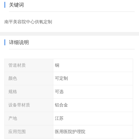
关键词
南平美容院中心供氧定制
详细说明
管道材质
铜
颜色
可定制
规格
可选
设备带材质
铝合金
产地
江苏
应用范围
医用医院护理院