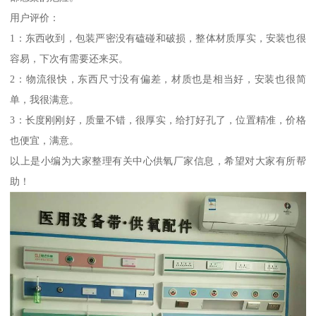
用户评价：
1：东西收到，包装严密没有磕碰和破损，整体材质厚实，安装也很
容易，下次有需要还来买。
2：物流很快，东西尺寸没有偏差，材质也是相当好，安装也很简
单，我很满意。
3：长度刚刚好，质量不错，很厚实，给打好孔了，位置精准，价格
也便宜，满意。
以上是小编为大家整理有关中心供氧厂家信息，希望对大家有所帮
助！