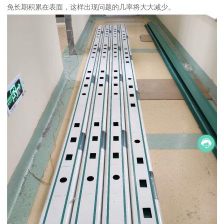
免长期积累在表面，这样出现问题的几率将大大减少。