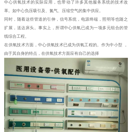
中心供氧技术的实际应用，也带动了许多其他服务系统的技术改
革。如中心负压吸引及、氮气、压缩空气的集中供应。
同时，随着这些管道的引伸，信号系统，电源终端，照明等也随之
扩展，送达床头。事实上，所谓中心供氧已成为一项多元组合的管
线综合工程。
在供氧技术方面，中心供氧技术已成为供氧工程的。作为中小型 ，
由于其自身的特点，在供氧技术方面应有自己的选择