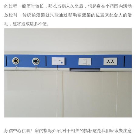
的过程一般历时较长，那么当病人久坐后，想起身在小范围内活动
放松时，传统输液架就只能通过移动输液架的位置来配合人的活
动，这将造成诸多不便。
苏信中心供氧厂家的指标介绍,对于相关的指标这是我们应该去注意