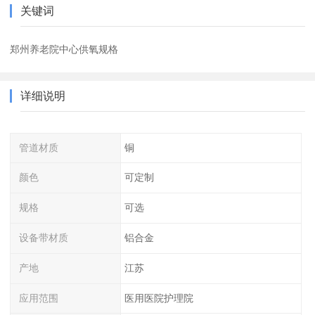
关键词
郑州养老院中心供氧规格
详细说明
管道材质
铜
颜色
可定制
规格
可选
设备带材质
铝合金
产地
江苏
应用范围
医用医院护理院