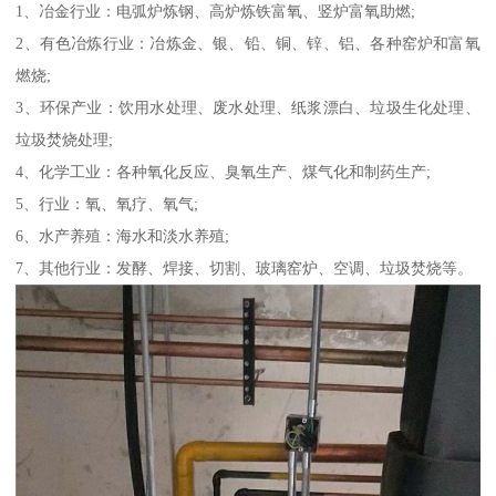
1、冶金行业：电弧炉炼钢、高炉炼铁富氧、竖炉富氧助燃;
2、有色冶炼行业：冶炼金、银、铅、铜、锌、铝、各种窑炉和富氧
燃烧;
3、环保产业：饮用水处理、废水处理、纸浆漂白、垃圾生化处理、
垃圾焚烧处理;
4、化学工业：各种氧化反应、臭氧生产、煤气化和制药生产;
5、行业：氧、氧疗、氧气;
6、水产养殖：海水和淡水养殖;
7、其他行业：发酵、焊接、切割、玻璃窑炉、空调、垃圾焚烧等。