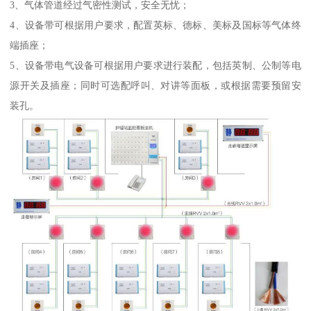
3、气体管道经过气密性测试，安全无忧；
4、设备带可根据用户要求，配置英标、德标、美标及国标等气体终
端插座；
5、设备带电气设备可根据用户要求进行装配，包括英制、公制等电
源开关及插座；同时可选配呼叫、对讲等面板，或根据需要预留安
装孔。