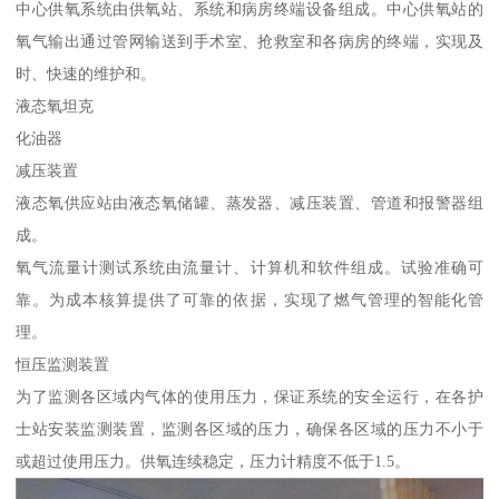
中心供氧系统由供氧站、系统和病房终端设备组成。中心供氧站的
氧气输出通过管网输送到手术室、抢救室和各病房的终端，实现及
时、快速的维护和。
液态氧坦克
化油器
减压装置
液态氧供应站由液态氧储罐、蒸发器、减压装置、管道和报警器组
成。
氧气流量计测试系统由流量计、计算机和软件组成。试验准确可
靠。为成本核算提供了可靠的依据，实现了燃气管理的智能化管
理。
恒压监测装置
为了监测各区域内气体的使用压力，保证系统的安全运行，在各护
士站安装监测装置，监测各区域的压力，确保各区域的压力不小于
或超过使用压力。供氧连续稳定，压力计精度不低于1.5。