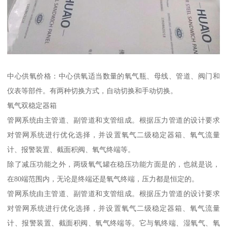
中心供氧价格：中心供氧适当数量的氧气瓶、母线、管道、阀门和
仪表等部件。有两种切换方式，自动切换和手动切换。
氧气双稳定器箱
管网系统由主管道、副管道和支管组成。根据压力管道的设计要求
对管网系统进行优化选择，并设置氧气二级稳定器箱、氧气流量
计、报警装置、截面积阀、氧气终端等。
除了减压功能之外，两级氧气罐在稳压功能方面是的，也就是说，
在80端范围内，无论是终端还是氧气终端，压力都是恒定的。
管网系统由主管道、副管道和支管组成。根据压力管道的设计要求
对管网系统进行优化选择，并设置氧气二级稳定器箱、氧气流量
计、报警装置、截面积阀、氧气终端等。它与氧终端、湿氧气、氧