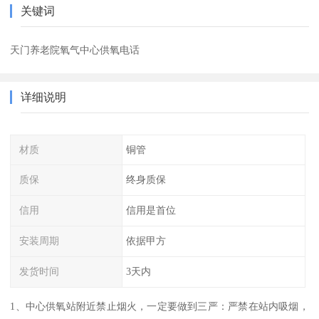
关键词
天门养老院氧气中心供氧电话
详细说明
材质
铜管
质保
终身质保
信用
信用是首位
安装周期
依据甲方
发货时间
3天内
1、中心供氧站附近禁止烟火，一定要做到三严：严禁在站内吸烟，