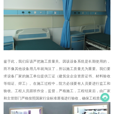
鉴于此，我们应该严把施工质量关。因该设备系统是长期使用的，
而不像其他设备用几年就淘汰了，所以施工质量尤为重要。我们要
求设备厂家的施工单位提供三证（建筑业企业资质证书、材料验收
等组证、焊工）。在施工过程中，院方必须要有人员要进行监工和
验收。工程人员跟班作业，监督，严格施工，工程结束后，由厂家
和主管部门严格按照国家行业标准逐项进行验收，确保工程质量。