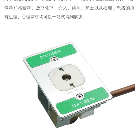
像科和检验科、放疗化疗、介入、药师、护士以及心理，患者的所
有生理、心理需求均可以一站式得到解决。