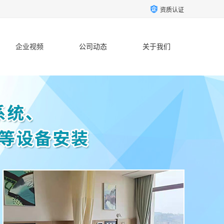
资质认证
企业视频
公司动态
关于我们