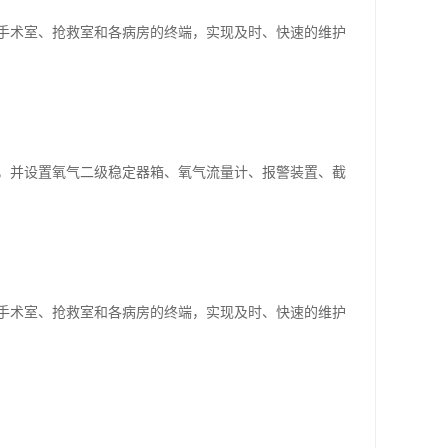
手术室、抢救室和各病房的终端，实现及时、快速的维护
，并设置氧气二级稳定器箱、氧气流量计、报警装置、截
手术室、抢救室和各病房的终端，实现及时、快速的维护