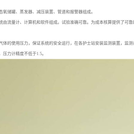
态氧储罐、蒸发器、减压装置、管道和报警器组成。
统由流量计、计算机和软件组成。试验准确可靠。为成本核算提供了可靠
气体的使用压力，保证系统的安全运行，在各护士站安装监测装置，监测
压力计精度不低于1.5。