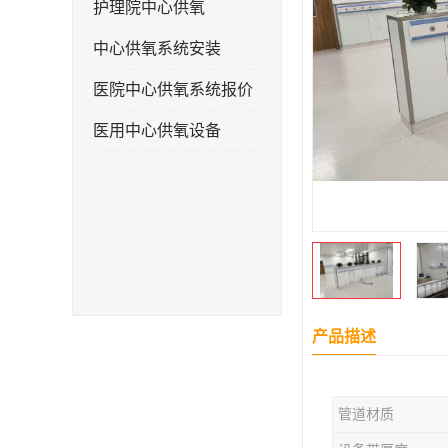
护理院中心供氧
中心供氧系统安装
医院中心供氧系统报价
医用中心供氧设备
产品描述
管道材质