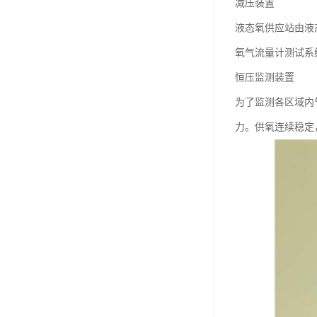
减压装置
液态氧供应站由液
氧气流量计测试系
恒压监测装置
为了监测各区域内
力。供氧连续稳定，