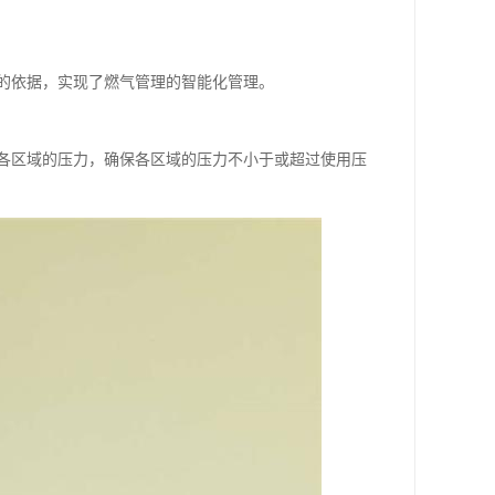
的依据，实现了燃气管理的智能化管理。
各区域的压力，确保各区域的压力不小于或超过使用压