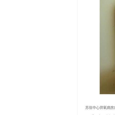
苏信中心供氧病房