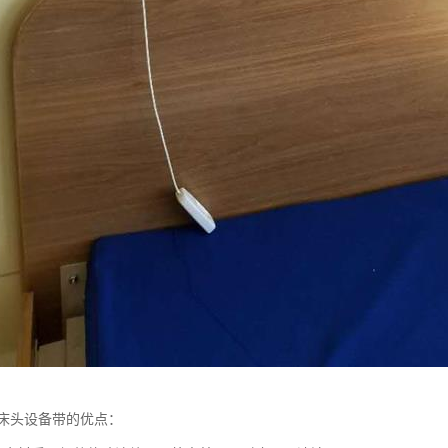
床头设备带的优点：