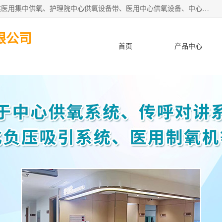
苏信智能科技（苏州）有限公司致力于为各种规模的医院提供医用集中供氧、护理院中心供氧设备带、医用中心供氧设备、中心供氧系统安装、医院中心供氧系统报价等“一条龙”服务。
限公司
首页
产品中心