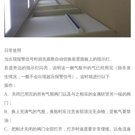
日常使用
当出现报警信号时就先观察自动切换装置面板上的指示灯。
若是旁边的指示灯闪亮，说明这一侧气瓶中的气已经用完（除非发
生情况，一般不会出现超压报警信号）。这时就进行以下
操作：
A、关闭已用完的所有气瓶阀门以及与之相应的金属软管另一端的阀
门；
B、换上充满气的气瓶，换瓶时应注意各部清洁无杂物；是氧气要禁
油；
C、把刚才关闭的阀门全部打开，打开时速度要非常缓慢。以免流速