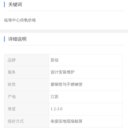
关键词
临海中心供氧价格
详细说明
品牌
苏信
服务
设计安装维护
材质
紫铜管与不锈钢管
产地
江苏
厚度
1.2-3.0
报价方式
依据实地现场核算