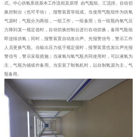
式。中心供氧系统基本工作流程及原理 由气瓶组、汇流排、自动切
换控制台（也可手动）、报警装置等组成。当使用气瓶组作为供氧
气源时，气瓶分为两组，一组工作，一组备用；当一组瓶内氧气压
力降到某一规定值时，自动切换控制台进行自动切换，备用气瓶组
即连续供氧；同时，报警装置自动发出声、光报警信号，警示工作
人员更换气瓶。当输出压力低于规定值时，报警装置也发出声光报
警信号，警示采取措施；当液氧与氧气瓶共同使用时，可以液氧为
主，气瓶为辅或作备用。当安装了制氧机时，以自制氧源为主，气
瓶备用。