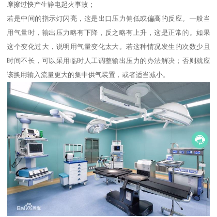
摩擦过快产生静电起火事故；
若是中间的指示灯闪亮，这是出口压力偏低或偏高的反应。一般当
用气量时，输出压力略有下降，反之略有上升，这是正常的。如果
这个变化过大，说明用气量变化太大。若这种情况发生的次数少且
时间不长，可以采用临时人工调整输出压力的办法解决；否则就应
该换用输入流量更大的集中供气装置，或者适当减小。