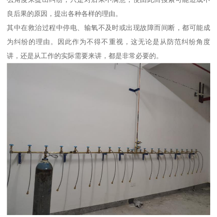
良后果的原因，提出各种各样的理由。
其中在救治过程中停电、输氧不及时或出现故障而间断，都可能成
为纠纷的理由。因此作为不得不重视，这无论是从防范纠纷角度
讲，还是从工作的实际需要来讲，都是非常必要的。