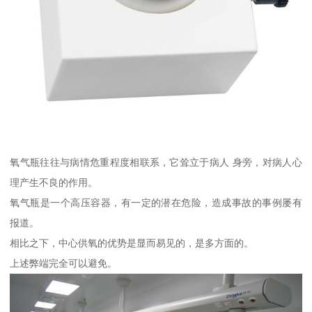
氧气瓶往往与病情危重程度相联系，它耸立于病人 身旁，对病人心
理产生不良的作用。
氧气瓶是一个高压容器，有一定的潜在危险，造成事故的事例屡有
报道。
相比之下，中心供氧的优势是显而易见的，是多方面的。
上述弊端完全可以避免。