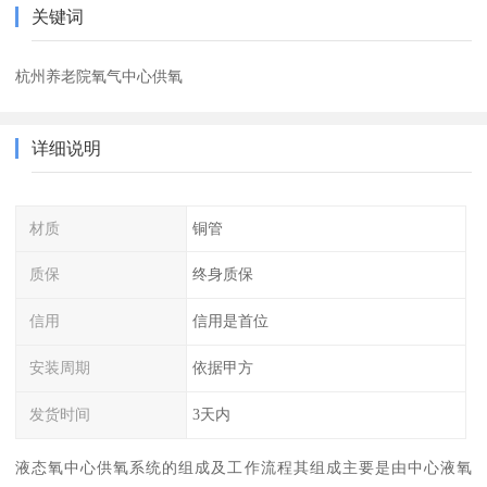
关键词
杭州养老院氧气中心供氧
详细说明
材质
铜管
质保
终身质保
信用
信用是首位
安装周期
依据甲方
发货时间
3天内
液态氧中心供氧系统的组成及工作流程其组成主要是由中心液氧