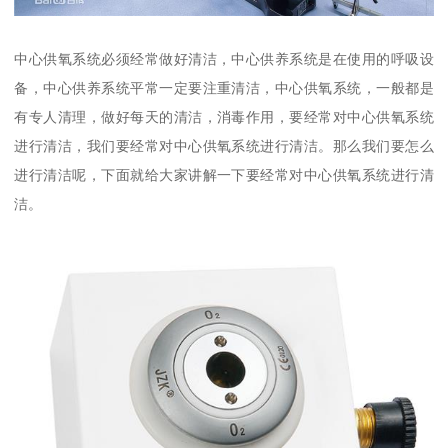
中心供氧系统必须经常做好清洁，中心供养系统是在使用的呼吸设
备，中心供养系统平常一定要注重清洁，中心供氧系统，一般都是
有专人清理，做好每天的清洁，消毒作用，要经常对中心供氧系统
进行清洁，我们要经常对中心供氧系统进行清洁。那么我们要怎么
进行清洁呢，下面就给大家讲解一下要经常对中心供氧系统进行清
洁。