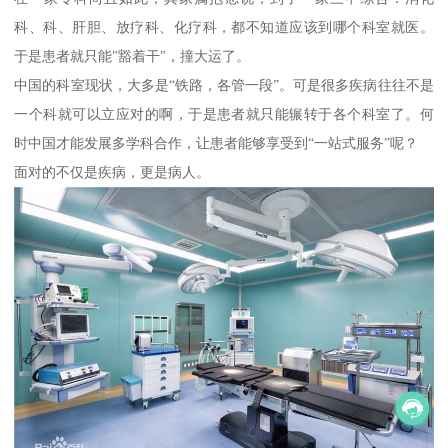
科、科、肝胆、放疗科、化疗科，都不知道应该到哪个科室就医。
于是患者就只能"豁着干"，撞大运了。
中国的科室现状，大多是“铁路，各管一段”。可是很多疾病往往不是
一个科就可以立应对的啊，于是患者就只能辗转于各个科室了。何
时中国才能发展多学科合作，让患者能够享受到“一站式服务”呢？
面对的不仅是疾病，更是病人。