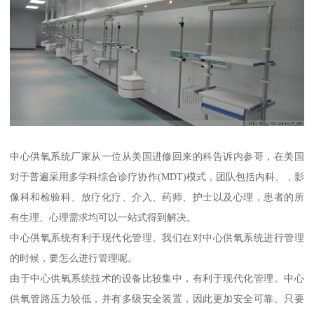
中心供氧系统厂家从一位从美国进修回来的科告诉内参哥，在美国
对于普遍采用多学科综合诊疗协作(MDT)模式，团队包括内科、，影
像科和检验科、放疗化疗、介入、药师、护士以及心理，患者的所
有生理、心理需求均可以一站式得到解决。
中心供氧系统有利于现代化管理。我们在对中心供氧系统进行管理
的时候，要怎么进行管理呢。
由于中心供氧系统技术的设备比较集中，有利于现代化管理。中心
供氧管路压力较低，并有多级安全装置，因此更加安全可靠。只要