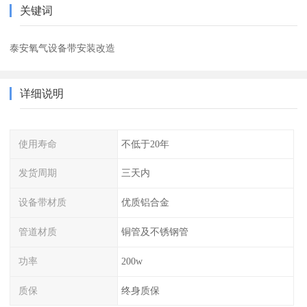
关键词
泰安氧气设备带安装改造
详细说明
使用寿命
不低于20年
发货周期
三天内
设备带材质
优质铝合金
管道材质
铜管及不锈钢管
功率
200w
质保
终身质保