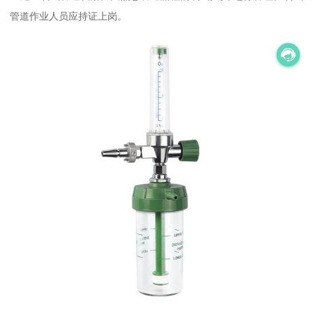
管道作业人员应持证上岗。