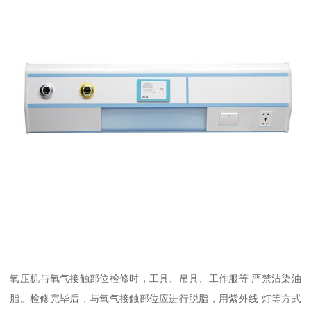
氧压机与氧气接触部位检修时，工具、吊具、工作服等 严禁沾染油
脂。检修完毕后，与氧气接触部位应进行脱脂，用紫外线 灯等方式