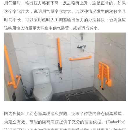
用气量时，输出压力略有下降，反之略有上升，这是正常的。如果
这个变化过大，说明用气量变化太大。若这种情况发生的次数少且
时间不长，可以采用临时人工调整输出压力的办法解决；否则就应
该换用输入流量更大的集中供气装置，或者适当减小。
国内外提出了动态隔离理念和措施，突破了传统的静态隔离模式，
为建立有效、节能的隔离病房提供了充分的理论依据。{TodayHot}