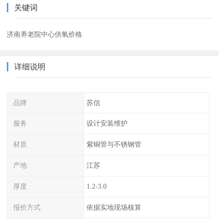
关键词
济南养老院中心供氧价格
详细说明
品牌
苏信
服务
设计安装维护
材质
紫铜管与不锈钢管
产地
江苏
厚度
1.2-3.0
报价方式
依据实地现场核算