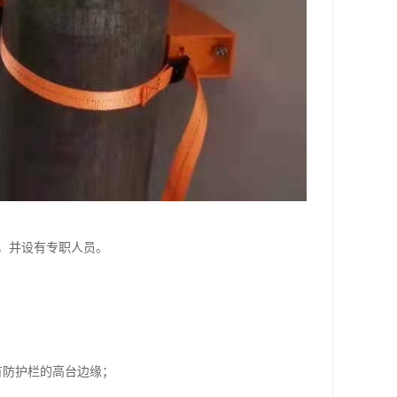
，并设有专职人员。
有防护栏的高台边缘；