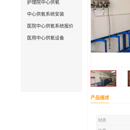
护理院中心供氧
中心供氧系统安装
医院中心供氧系统报价
医用中心供氧设备
产品描述
材质