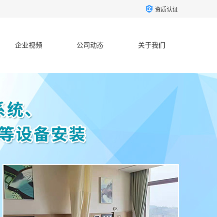
资质认证
企业视频
公司动态
关于我们