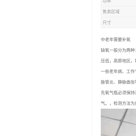
功率
售卖区域
尺寸
中老年需要补氧
缺氧一般分为两种
压低，高原地区，
一些老年病、工作
脉管炎、静脉曲张
先氧气瓶必须保持
气。，检测方法为