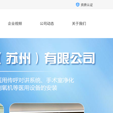
资质认证
企业视频
公司动态
关于我们