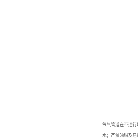
氧气管道在不通行
水；严禁油脂及易