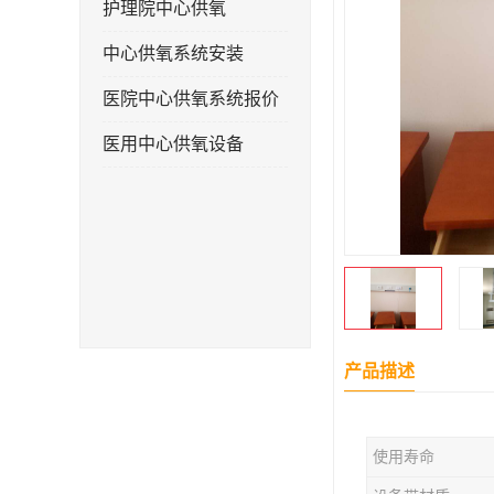
护理院中心供氧
中心供氧系统安装
医院中心供氧系统报价
医用中心供氧设备
产品描述
使用寿命