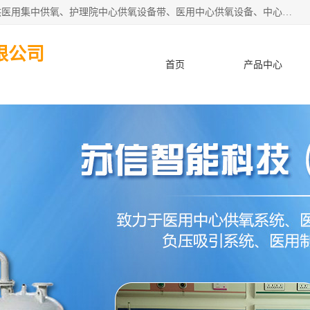
苏信智能科技（苏州）有限公司致力于为各种规模的医院提供医用集中供氧、护理院中心供氧设备带、医用中心供氧设备、中心供氧系统安装、医院中心供氧系统报价等“一条龙”服务。
限公司
首页
产品中心