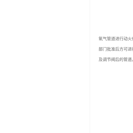
氧气管道进行动火
部门批准后方可进
及调节阀后的管道